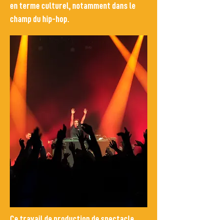
en terme culturel, notamment dans le
champ du hip-hop.​
Ce travail de production de spectacle