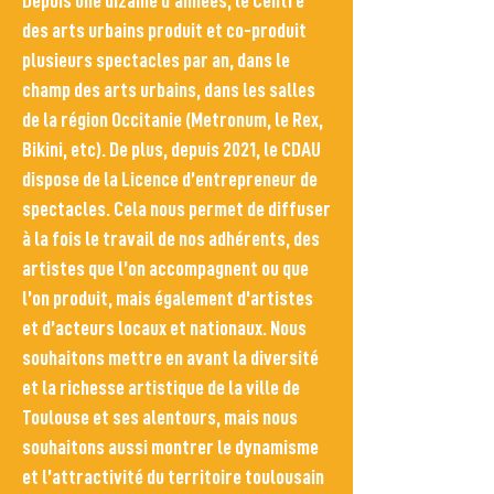
Depuis une dizaine d'années, le Centre
des arts urbains produit et co-produit
plusieurs spectacles par an, dans le
champ des arts urbains, dans les salles
de la région Occitanie (Metronum, le Rex,
Bikini, etc). De plus, depuis 2021, le CDAU
dispose de la Licence d’entrepreneur de
spectacles. Cela nous permet de diffuser
à la fois le travail de nos adhérents, des
artistes que l’on accompagnent ou que
l’on produit, mais également d'artistes
et d’acteurs locaux et nationaux. Nous
souhaitons mettre en avant la diversité
et la richesse artistique de la ville de
Toulouse et ses alentours, mais nous
souhaitons aussi montrer le dynamisme
et l’attractivité du territoire toulousain