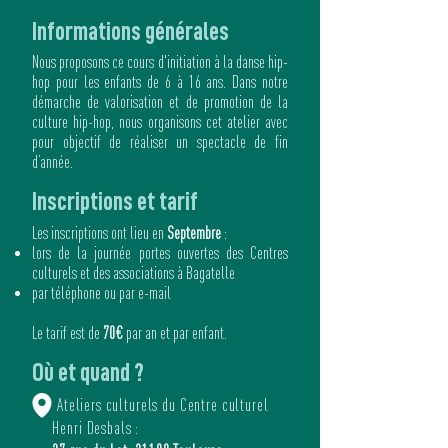
Informations générales
Nous proposons ce cours d'initiation à la danse hip-
hop pour les enfants de 6 à 16 ans. Dans notre
démarche de valorisation et de promotion de la
culture hip-hop, nous organisons cet atelier avec
pour objectif de réaliser un spectacle de fin
d’année.
Inscriptions et tarif
Les inscriptions ont lieu en
Septembre
:
lors de la journée portes ouvertes des Centres
culturels et des associations à Bagatelle
par téléphone ou par e-mail
Le tarif est de
70€
par an et par enfant.
Où et quand ?
Ateliers culturels du Centre culturel
Henri Desbals :