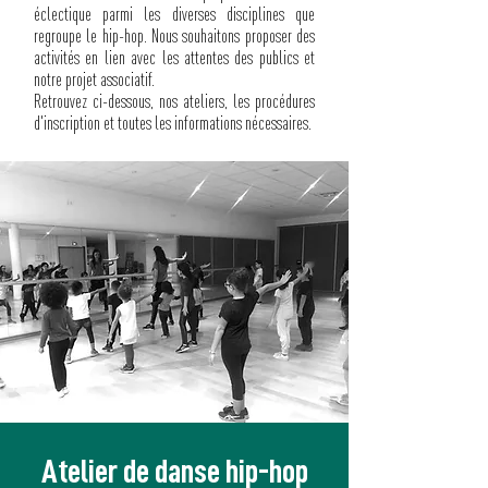
éclectique parmi les diverses disciplines que
regroupe le hip-hop. Nous souhaitons proposer des
activités en lien avec les attentes des publics et
notre projet associatif.
Retrouvez ci-dessous, nos ateliers, les procédures
d'inscription et toutes les informations nécessaires.
Atelier de danse hip-hop