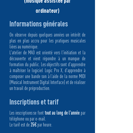
(musique assistée par
ordinateur)
Informations générales
On observe depuis quelques années un intérêt de
plus en plus accru pour les pratiques musicales
liées au numérique.
L'atelier de MAO est orienté vers l'initiation et la
découverte et vient répondre à un manque de
formation du public. Les objectifs sont d'apprendre
à maîtriser le logiciel Logic Pro X, d'apprendre à
composer une bande son à l’aide de la norme MIDI
(Musical Instrument Digital Interface) et de réaliser
un travail de préproduction.
Inscriptions et tarif
Les inscriptions se font
tout au long de l'année
par
téléphone ou par e-mail.
Le tarif est de
25€
par heure.