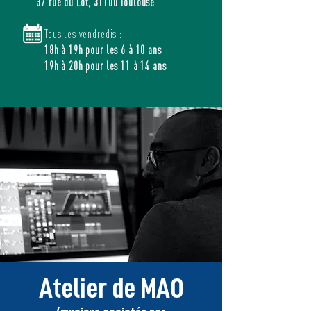
37 rue du Lot, 31100 Toulouse
Tous les vendredis :
18h à 19h pour les 6 à 10 ans
19h à 20h pour les 11 à 14 ans
Atelier de MAO