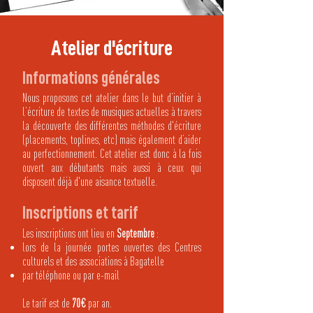
Atelier d'écriture
Informations générales
Nous proposons cet atelier dans le but d’initier à
l’écriture de textes de musiques actuelles à travers
la découverte des différentes méthodes d'écriture
(placements, toplines, etc) mais également d’aider
au perfectionnement. Cet atelier est donc à la fois
ouvert aux débutants mais aussi à ceux qui
disposent déjà d'une aisance textuelle.
Inscriptions et tarif
Les inscriptions ont lieu en
Septembre
:
lors de la journée portes ouvertes des Centres
culturels et des associations à Bagatelle
par téléphone ou par e-mail
Le tarif est de
70€
par an.